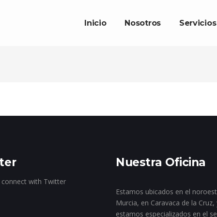
Inicio
Nosotros
Servicios
ter
Nuestra Oficina
 connect with Twitter
Estamos ubicados en el noroes
Murcia, en Caravaca de la Cruz, 
estamos especializados en el se