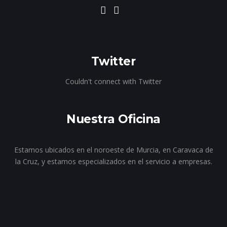
Twitter
Couldn't connect with Twitter
Nuestra Oficina
Estamos ubicados en el noroeste de Murcia, en Caravaca de
la Cruz, y estamos especializados en el servicio a empresas.