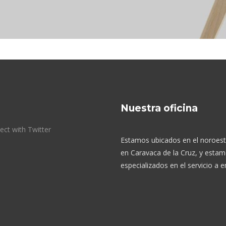
Nuestra oficina
ect with Twitter
Estamos ubicados en el noroest
en Caravaca de la Cruz, y esta
especializados en el servicio a 