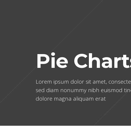
Pie Chart
Lorem ipsum dolor sit amet, consectetu
sed diam nonummy nibh euismod tinc
dolore magna aliquam erat