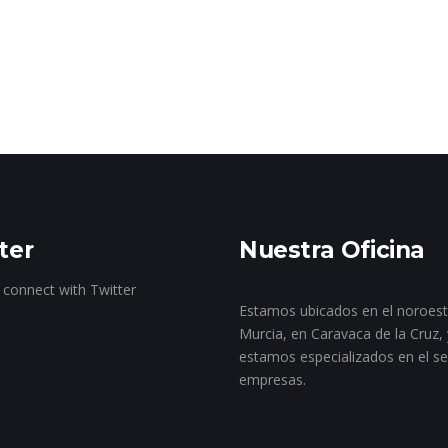
ter
Nuestra Oficina
 connect with Twitter
Estamos ubicados en el noroes
Murcia, en Caravaca de la Cruz, 
estamos especializados en el se
empresas.