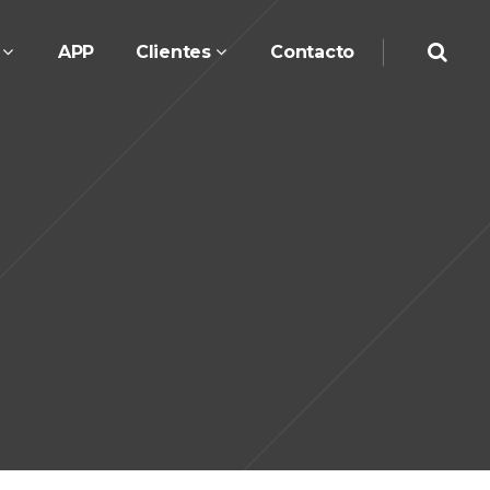
APP
Clientes
Contacto