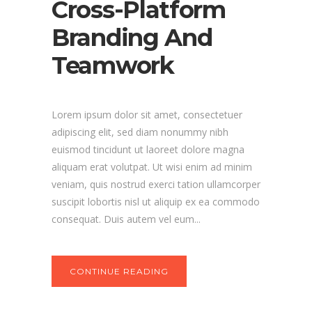
Cross-Platform
Branding And
Teamwork
Lorem ipsum dolor sit amet, consectetuer
adipiscing elit, sed diam nonummy nibh
euismod tincidunt ut laoreet dolore magna
aliquam erat volutpat. Ut wisi enim ad minim
veniam, quis nostrud exerci tation ullamcorper
suscipit lobortis nisl ut aliquip ex ea commodo
consequat. Duis autem vel eum...
CONTINUE READING