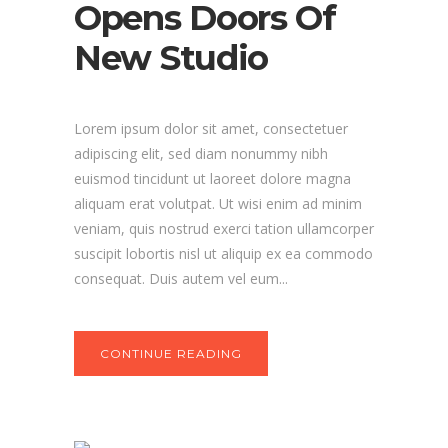
Opens Doors Of
New Studio
Lorem ipsum dolor sit amet, consectetuer
adipiscing elit, sed diam nonummy nibh
euismod tincidunt ut laoreet dolore magna
aliquam erat volutpat. Ut wisi enim ad minim
veniam, quis nostrud exerci tation ullamcorper
suscipit lobortis nisl ut aliquip ex ea commodo
consequat. Duis autem vel eum...
CONTINUE READING