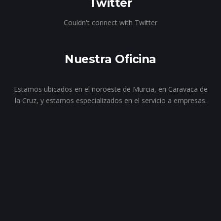
Twitter
Couldn't connect with Twitter
Nuestra Oficina
Estamos ubicados en el noroeste de Murcia, en Caravaca de
la Cruz, y estamos especializados en el servicio a empresas.