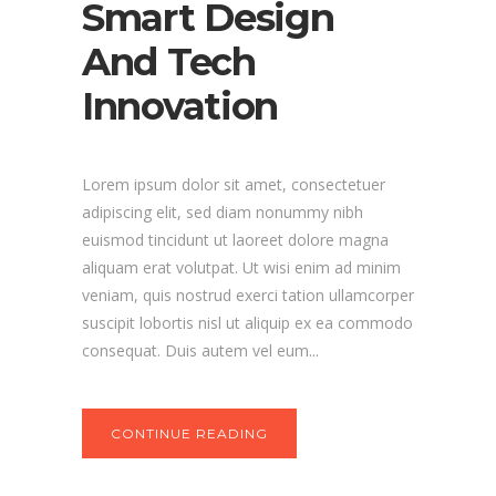
Smart Design
And Tech
Innovation
Lorem ipsum dolor sit amet, consectetuer
adipiscing elit, sed diam nonummy nibh
euismod tincidunt ut laoreet dolore magna
aliquam erat volutpat. Ut wisi enim ad minim
veniam, quis nostrud exerci tation ullamcorper
suscipit lobortis nisl ut aliquip ex ea commodo
consequat. Duis autem vel eum...
CONTINUE READING