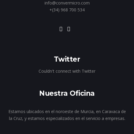
info@convermicro.com
+(34) 968 700 534
Twitter
Couldn't connect with Twitter
Nuestra Oficina
Estamos ubicados en el noroeste de Murcia, en Caravaca de
la Cruz, y estamos especializados en el servicio a empresas.