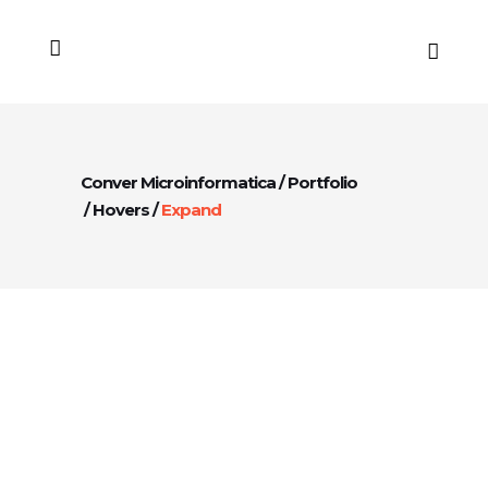
Conver Microinformatica
/
Portfolio
/
Hovers
/
Expand