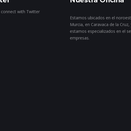
 connect with Twitter
Estamos ubicados en el noroes
Murcia, en Caravaca de la Cruz, 
estamos especializados en el se
empresas.