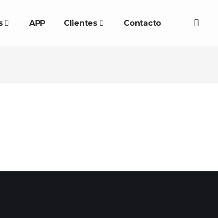
s
APP
Clientes
Contacto