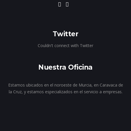
Twitter
Couldn't connect with Twitter
Nuestra Oficina
Estamos ubicados en el noroeste de Murcia, en Caravaca de
la Cruz, y estamos especializados en el servicio a empresas.