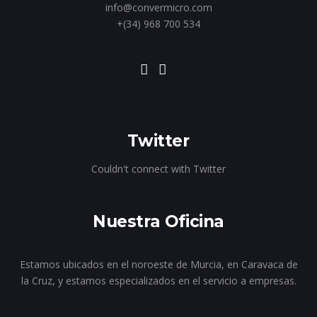
info@convermicro.com
+(34) 968 700 534
Twitter
Couldn't connect with Twitter
Nuestra Oficina
Estamos ubicados en el noroeste de Murcia, en Caravaca de
la Cruz, y estamos especializados en el servicio a empresas.