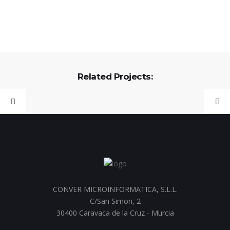
Related Projects:
CONVER MICROINFORMATICA, S.L.L.
C/San Simon, 2
30400 Caravaca de la Cruz - Murcia