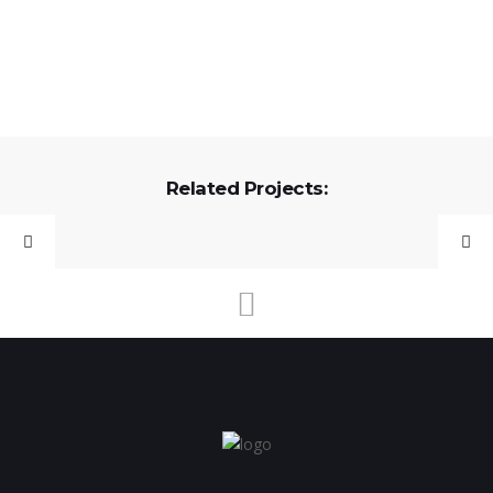
Related Projects: