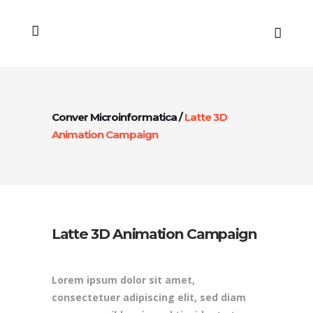
Conver Microinformatica
/
Latte 3D
Animation Campaign
Latte 3D Animation Campaign
Lorem ipsum dolor sit amet,
consectetuer adipiscing elit, sed diam