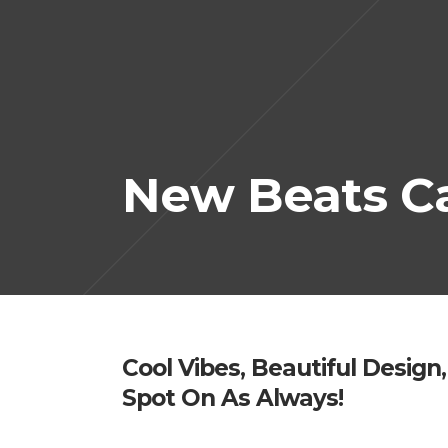
New Beats C
Cool Vibes, Beautiful Design,
Spot On As Always!