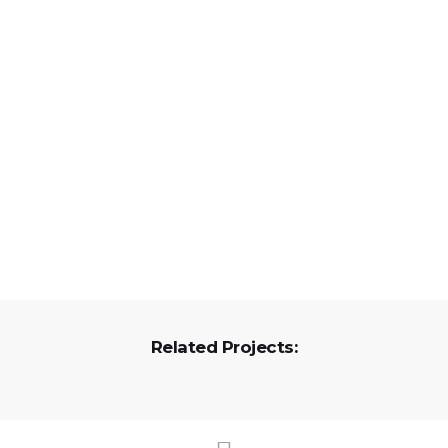
Related Projects: