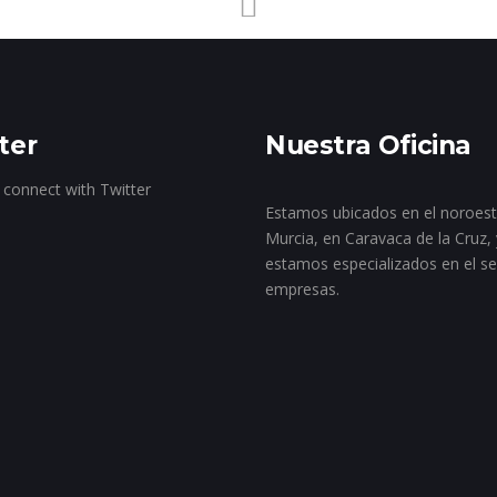
ter
Nuestra Oficina
 connect with Twitter
Estamos ubicados en el noroes
Murcia, en Caravaca de la Cruz, 
estamos especializados en el se
empresas.