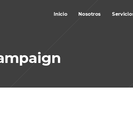
Inicio
Nosotros
Servicio
ampaign