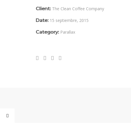
Client:
The Clean Coffee Company
Date:
15 septiembre, 2015
Category:
Parallax