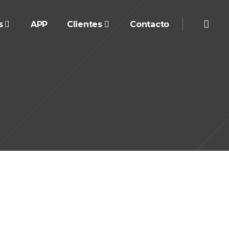
s
APP
Clientes
Contacto