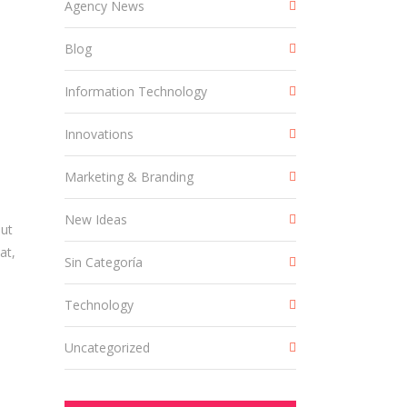
Agency News
Blog
Information Technology
Innovations
Marketing & Branding
New Ideas
 ut
at,
Sin Categoría
Technology
Uncategorized