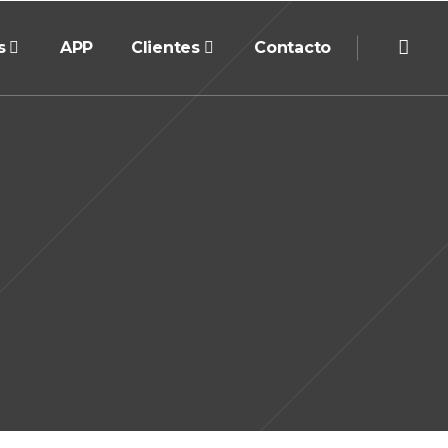
s
APP
Clientes
Contacto