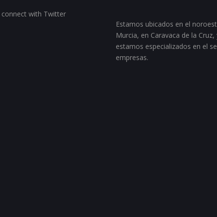
 connect with Twitter
Estamos ubicados en el noroes
Murcia, en Caravaca de la Cruz, 
estamos especializados en el se
empresas.