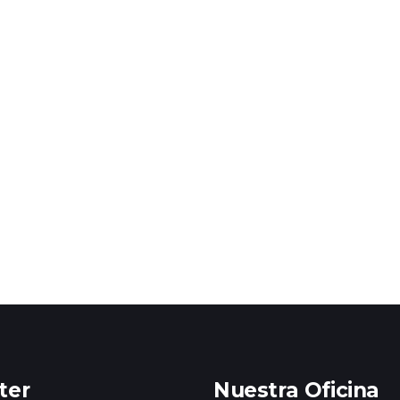
ter
Nuestra Oficina