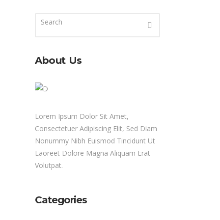
About Us
Lorem Ipsum Dolor Sit Amet,
Consectetuer Adipiscing Elit, Sed Diam
Nonummy Nibh Euismod Tincidunt Ut
Laoreet Dolore Magna Aliquam Erat
Volutpat.
Categories