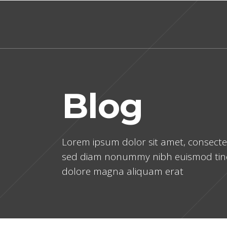
Blog
Lorem ipsum dolor sit amet, consectetu
sed diam nonummy nibh euismod tinc
dolore magna aliquam erat