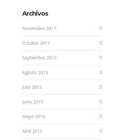
Archivos
Noviembre 2017
Octubre 2017
Septiembre 2015
Agosto 2015
Julio 2015
Junio 2015
Mayo 2015
Abril 2015