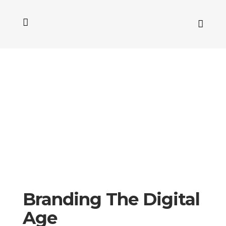
Branding The Digital
Age