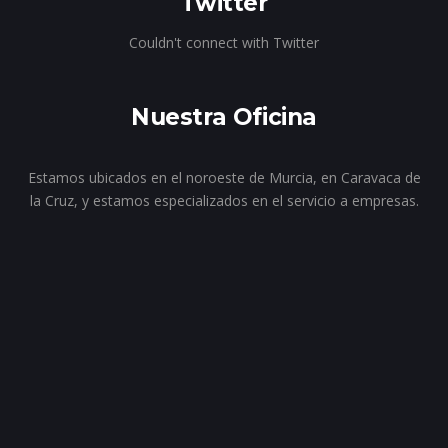
Twitter
Couldn't connect with Twitter
Nuestra Oficina
Estamos ubicados en el noroeste de Murcia, en Caravaca de
la Cruz, y estamos especializados en el servicio a empresas.