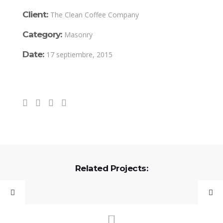
Client:
The Clean Coffee Company
Category:
Masonry
Date:
17 septiembre, 2015
Related Projects: