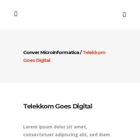
Conver Microinformatica
/
Telekkom
Goes Digital
Telekkom Goes Digital
Lorem ipsum dolor sit amet,
consectetuer adipiscing elit, sed diam