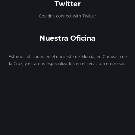
Twitter
Couldn't connect with Twitter
Nuestra Oficina
Estamos ubicados en el noroeste de Murcia, en Caravaca de
la Cruz, y estamos especializados en el servicio a empresas.