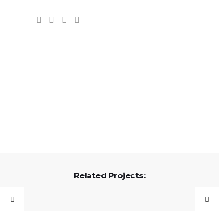
Related Projects: