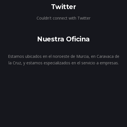
Twitter
Couldn't connect with Twitter
Nuestra Oficina
Estamos ubicados en el noroeste de Murcia, en Caravaca de
la Cruz, y estamos especializados en el servicio a empresas.