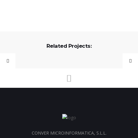
Related Projects:
CONVER MICROINFORMATICA, S.L.L.