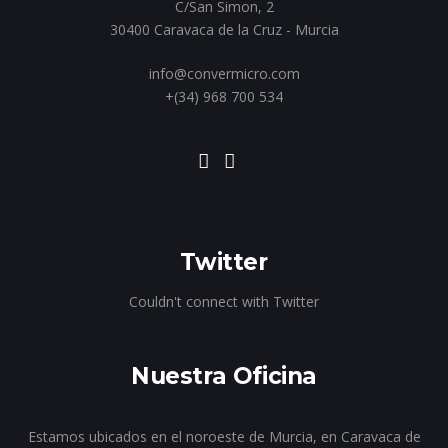
C/San Simon, 2
30400 Caravaca de la Cruz - Murcia
info@convermicro.com
+(34) 968 700 534
Twitter
Couldn't connect with Twitter
Nuestra Oficina
Estamos ubicados en el noroeste de Murcia, en Caravaca de