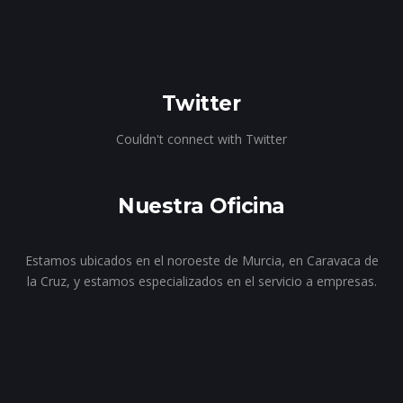
Twitter
Couldn't connect with Twitter
Nuestra Oficina
Estamos ubicados en el noroeste de Murcia, en Caravaca de
la Cruz, y estamos especializados en el servicio a empresas.